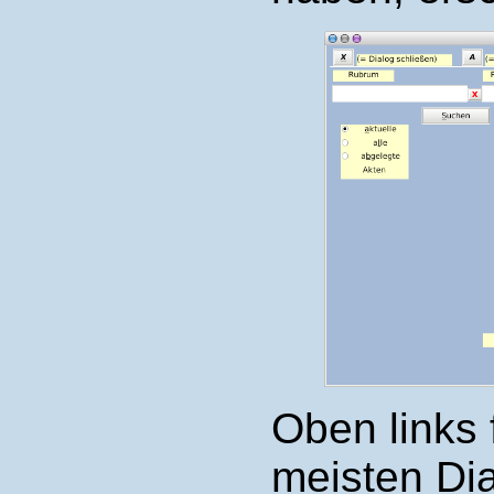
Oben links 
meisten Di