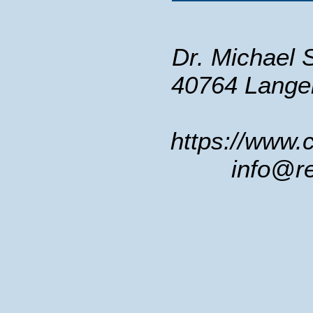
Dr. Michael 
40764 Langen
https://www.
info@r